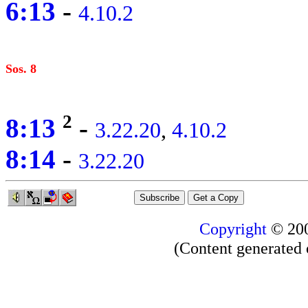
6:13
-
4.10.2
Sos. 8
2
8:13
-
3.22.20
,
4.10.2
8:14
-
3.22.20
Copyright
© 20
(Content generated