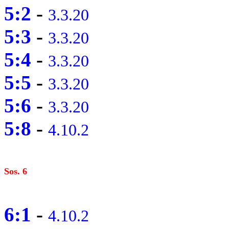
5:2
-
3.3.20
5:3
-
3.3.20
5:4
-
3.3.20
5:5
-
3.3.20
5:6
-
3.3.20
5:8
-
4.10.2
Sos. 6
6:1
-
4.10.2