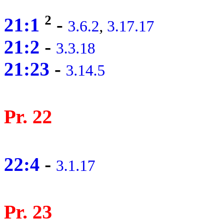
2
21:1
-
3.6.2
,
3.17.17
21:2
-
3.3.18
21:23
-
3.14.5
Pr. 22
22:4
-
3.1.17
Pr. 23