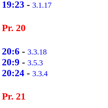
19:23
-
3.1.17
Pr. 20
20:6
-
3.3.18
20:9
-
3.5.3
20:24
-
3.3.4
Pr. 21