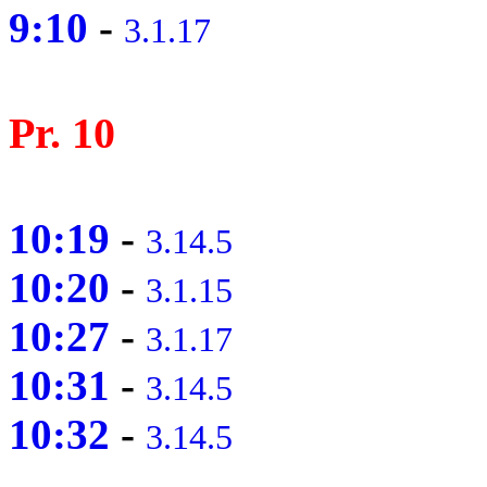
9:10
-
3.1.17
Pr. 10
10:19
-
3.14.5
10:20
-
3.1.15
10:27
-
3.1.17
10:31
-
3.14.5
10:32
-
3.14.5