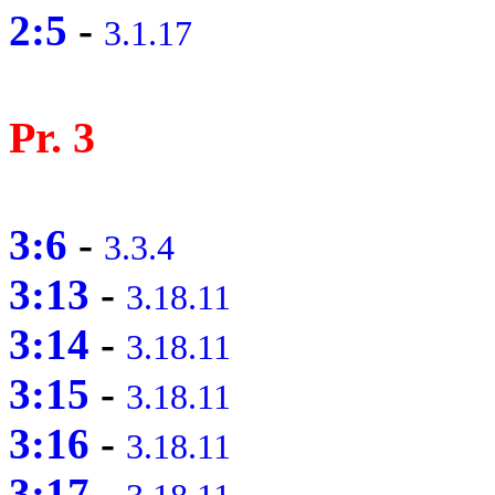
2:5
-
3.1.17
Pr. 3
3:6
-
3.3.4
3:13
-
3.18.11
3:14
-
3.18.11
3:15
-
3.18.11
3:16
-
3.18.11
3:17
-