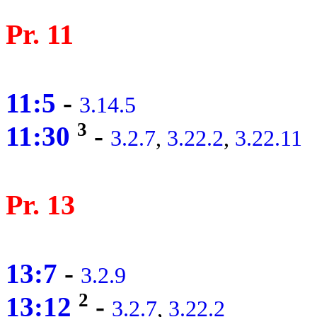
Pr. 11
11:5
-
3.14.5
3
11:30
-
3.2.7
,
3.22.2
,
3.22.11
Pr. 13
13:7
-
3.2.9
2
13:12
-
3.2.7
,
3.22.2