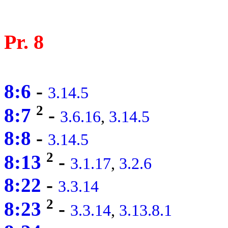
Pr. 8
8:6
-
3.14.5
2
8:7
-
3.6.16
,
3.14.5
8:8
-
3.14.5
2
8:13
-
3.1.17
,
3.2.6
8:22
-
3.3.14
2
8:23
-
3.3.14
,
3.13.8.1