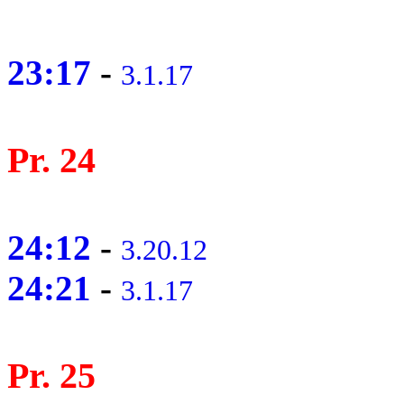
23:17
-
3.1.17
Pr. 24
24:12
-
3.20.12
24:21
-
3.1.17
Pr. 25