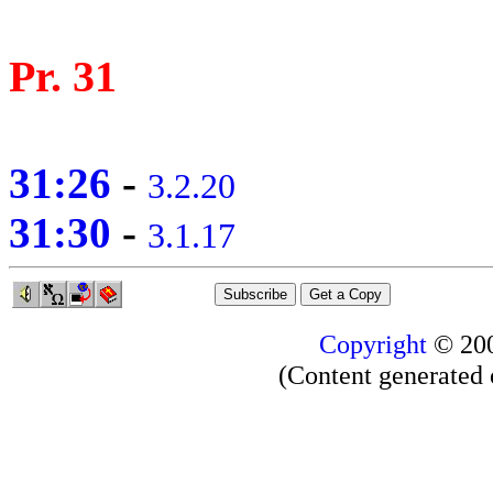
Pr. 31
31:26
-
3.2.20
31:30
-
3.1.17
Copyright
© 20
(Content generated